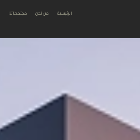
الرئيسية
من نحن
مجتمعاتنا
م